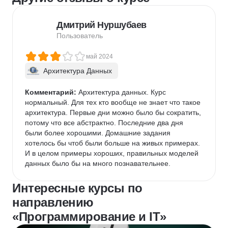
Дмитрий Нуршубаев
Пользователь
май 2024
Архитектура Данных
Комментарий:
 Архитектура данных. Курс 
нормальный. Для тех кто вообще не знает что такое 
архитектура. Первые дни можно было бы сократить, 
потому что все абстрактно. Последние два дня 
были более хорошими. Домашние задания 
хотелось бы чтоб были больше на живых примерах. 
И в целом примеры хороших, правильных моделей 
данных было бы на много познавательнее.
Интересные курсы по
направлению
«Программирование и IT»