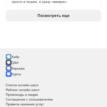
просто в теории, а сразу «вживую».
Посмотреть еще
Хабр
Q&A
Карьера
Курсы
Список онлайн-школ
Рейтинг онлайн-школ
Промокоды и скидки
Соглашение с пользователем
Правила оказания услуг