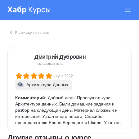
К списку отзывов
Дмитрий Дубровин
Пользователь
август 2022
Архитектура Данных
Комментарий:
 Добрый день! Прослушал курс 
Архитектура данных. Были домашние задания и 
разбор на следующий день. Материал сложный и 
интересный. Узнал много нового. Спасибо 
преподавателю Елене Верещаге и Школе. Успехов!
Другие отзывы о курсе