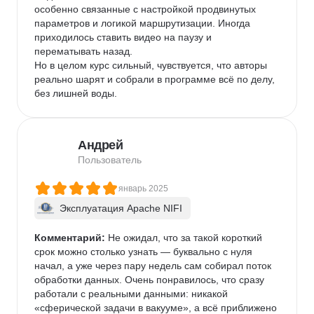
особенно связанные с настройкой продвинутых 
параметров и логикой маршрутизации. Иногда 
приходилось ставить видео на паузу и 
перематывать назад.

Но в целом курс сильный, чувствуется, что авторы 
реально шарят и собрали в программе всё по делу, 
без лишней воды.
Андрей
Пользователь
январь 2025
Эксплуатация Apache NIFI
Комментарий:
 Не ожидал, что за такой короткий 
срок можно столько узнать — буквально с нуля 
начал, а уже через пару недель сам собирал поток 
обработки данных. Очень понравилось, что сразу 
работали с реальными данными: никакой 
«сферической задачи в вакууме», а всё приближено 