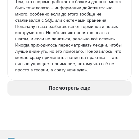
Тем, кто впервые работает с базами данных, может 
быть тяжеловато – информации действительно 
много, особенно если до этого вообще не 
сталкивался с SQL или системами хранения. 
Поначалу глаза разбегаются от терминов и новых 
инструментов. Но объясняют понятно, шаг за 
шагом, и если не лениться, реально всё освоить. 
Иногда приходилось пересматривать лекции, чтобы 
лучше вникнуть, но это помогало. Понравилось, что 
можно сразу применять знания на практике — это 
сильно упрощает понимание, потому что всё не 
просто в теории, а сразу «вживую».
Посмотреть еще