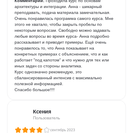
Комментарий:
 Проходила курс по основам 
архитектуры и интеграции. Анна - шикарный 
преподавать, подача материала замечательная. 
Очень понравилась программа самого курса. Мне 
этого не хватало, чтобы закрыть пробелы по 
некоторым вопросам. Свободно можно задавать 
любые вопросы во время курса- Анна подробно 
рассказывает и приводит примеры. Ещё очень 
понравилось то, что Анна показывает на 
конкретных примерах с объяснением, что и как 
работает "под капотом" и что нужно для тех или 
иных задач со стороны аналитика.

Курс однозначно рекомендую, это 
сбалансированный интенсив с максимально 
полезной информацией.

Спасибо большое!!!!
Ксения
Пользователь
сентябрь 2023