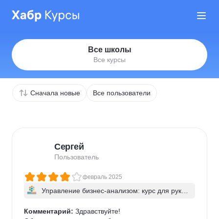
Все школы
Все курсы
Сначала новые
Все пользователи
Сергей
Пользователь
февраль 2025
Управление бизнес-анализом: курс для руков
одителей и ведущих аналитиков
Комментарий:
 Здравствуйте!
