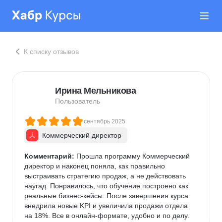
К списку отзывов
Ирина Мельникова
Пользователь
сентябрь 2025
Коммерческий директор
Комментарий:
 Прошла программу Коммерческий 
директор и наконец поняла, как правильно 
выстраивать стратегию продаж, а не действовать 
наугад. Понравилось, что обучение построено как 
реальные бизнес-кейсы. После завершения курса 
внедрила новые KPI и увеличила продажи отдела 
на 18%. Все в онлайн-формате, удобно и по делу.