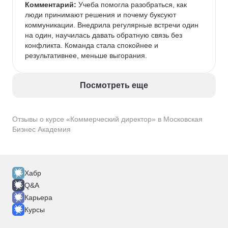
Комментарий:
 Учеба помогла разобраться, как 
люди принимают решения и почему буксуют 
коммуникации. Внедрила регулярные встречи один 
на один, научилась давать обратную связь без 
конфликта. Команда стала спокойнее и 
результативнее, меньше выгорания.
Посмотреть еще
Отзывы о курсе «Коммерческий директор» в Московская
Бизнес Академия
Хабр
Q&A
Карьера
Курсы