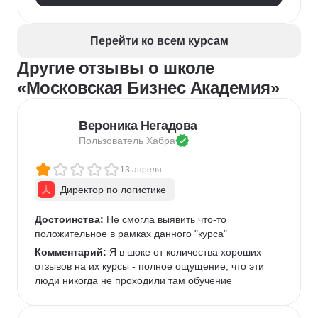
Перейти ко всем курсам
Другие отзывы о школе
«Московская Бизнес Академия»
Вероника Негадова
Пользователь 
Хабра
13 апреля
Директор по логистике
Достоинства:
 Не смогла выявить что-то 
положительное в рамках данного "курса" 
Комментарий:
 Я в шоке от количества хороших 
отзывов на их курсы - полное ощущение, что эти 
люди никогда не проходили там обучение