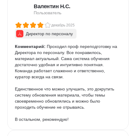
Валентин Н.С.
Пользователь
декабрь 2025
Директор по персоналу
Комментарий:
 Проходил проф переподготовку на 
Директора по персоналу. Все понравилось, 
материал актуальный. Сама система обучения 
достаточно удобная и интуитивно понятная. 
Команда работает слаженно и ответственно, 
куратор всегда на связи.

Единственное что можно улучшить, это докрутить 
систему обновления материала, чтобы темы 
своевременно обновлялись и можно было 
проходить обучение не отрываясь.

В остальном, рекомендую!