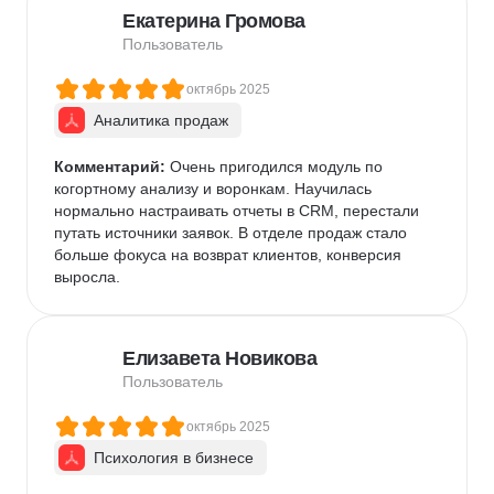
Екатерина Громова
Пользователь
октябрь 2025
Аналитика продаж
Комментарий:
 Очень пригодился модуль по 
когортному анализу и воронкам. Научилась 
нормально настраивать отчеты в CRM, перестали 
путать источники заявок. В отделе продаж стало 
больше фокуса на возврат клиентов, конверсия 
выросла.
Елизавета Новикова
Пользователь
октябрь 2025
Психология в бизнесе