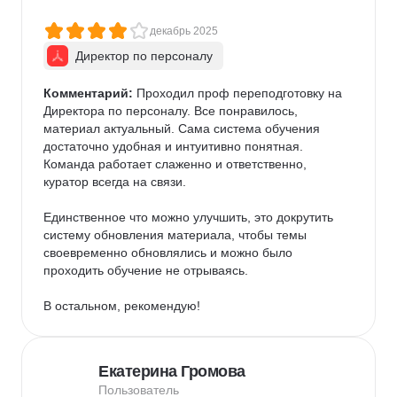
декабрь 2025
Директор по персоналу
Комментарий:
 Проходил проф переподготовку на 
Директора по персоналу. Все понравилось, 
материал актуальный. Сама система обучения 
достаточно удобная и интуитивно понятная. 
Команда работает слаженно и ответственно, 
куратор всегда на связи.

Единственное что можно улучшить, это докрутить 
систему обновления материала, чтобы темы 
своевременно обновлялись и можно было 
проходить обучение не отрываясь.

В остальном, рекомендую!
Екатерина Громова
Пользователь