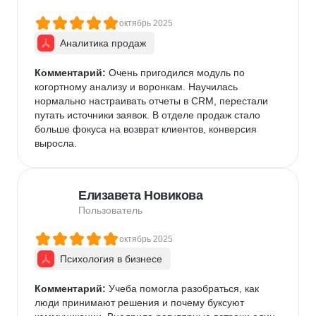
октябрь 2025
Аналитика продаж
Комментарий:
 Очень пригодился модуль по 
когортному анализу и воронкам. Научилась 
нормально настраивать отчеты в CRM, перестали 
путать источники заявок. В отделе продаж стало 
больше фокуса на возврат клиентов, конверсия 
выросла.
Елизавета Новикова
Пользователь
октябрь 2025
Психология в бизнесе
Комментарий:
 Учеба помогла разобраться, как 
люди принимают решения и почему буксуют 