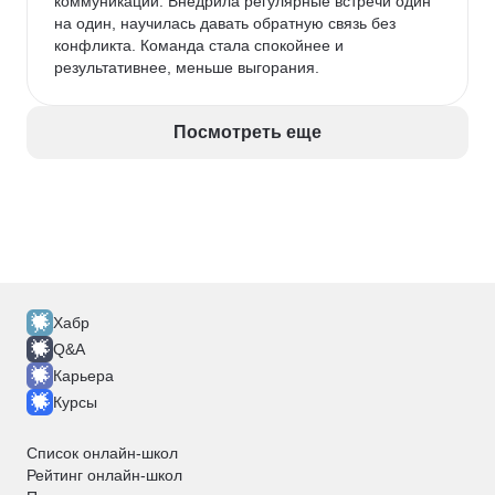
коммуникации. Внедрила регулярные встречи один 
на один, научилась давать обратную связь без 
конфликта. Команда стала спокойнее и 
результативнее, меньше выгорания.
Посмотреть еще
Хабр
Q&A
Карьера
Курсы
Список онлайн-школ
Рейтинг онлайн-школ