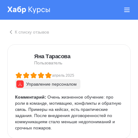
К списку отзывов
Яна Тарасова
Пользователь
апрель 2025
Управление персоналом
Комментарий:
 Очень жизненное обучение: про 
роли в команде, мотивацию, конфликты и обратную 
связь. Примеры на кейсах, есть практические 
задания. После внедрения договоренностей по 
коммуникациям стало меньше недопониманий и 
срочных пожаров.