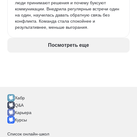
люди принимают решения и почему буксуют 
коммуникации. Внедрила регулярные встречи один 
на один, научилась давать обратную связь без 
конфликта. Команда стала спокойнее и 
результативнее, меньше выгорания.
Посмотреть еще
Хабр
Q&A
Карьера
Курсы
Список онлайн-школ