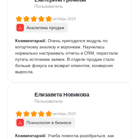
Пользователь
октябрь 2025
Аналитика продаж
Комментарий:
 Очень пригодился модуль по 
когортному анализу и воронкам. Научилась 
нормально настраивать отчеты в CRM, перестали 
путать источники заявок. В отделе продаж стало 
больше фокуса на возврат клиентов, конверсия 
выросла.
Елизавета Новикова
Пользователь
октябрь 2025
Психология в бизнесе
Комментарий:
 Учеба помогла разобраться, как 