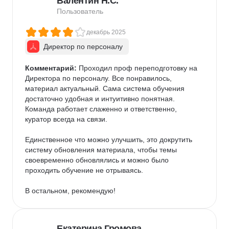
Валентин Н.С.
Пользователь
декабрь 2025
Директор по персоналу
Комментарий:
 Проходил проф переподготовку на 
Директора по персоналу. Все понравилось, 
материал актуальный. Сама система обучения 
достаточно удобная и интуитивно понятная. 
Команда работает слаженно и ответственно, 
куратор всегда на связи.

Единственное что можно улучшить, это докрутить 
систему обновления материала, чтобы темы 
своевременно обновлялись и можно было 
проходить обучение не отрываясь.

В остальном, рекомендую!
Екатерина Громова