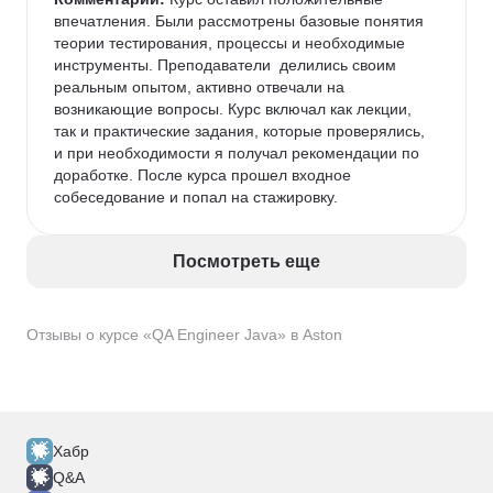
впечатления. Были рассмотрены базовые понятия 
теории тестирования, процессы и необходимые 
инструменты. Преподаватели  делились своим 
реальным опытом, активно отвечали на 
возникающие вопросы. Курс включал как лекции, 
так и практические задания, которые проверялись, 
и при необходимости я получал рекомендации по 
доработке. После курса прошел входное 
собеседование и попал на стажировку.
Посмотреть еще
Отзывы о курсе «QA Engineer Java» в Aston
Хабр
Q&A