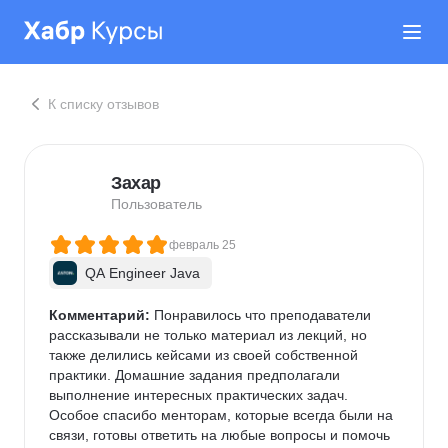
К списку отзывов
Захар
Пользователь
февраль 25
QA Engineer Java
Комментарий:
 Понравилось что преподаватели 
рассказывали не только материал из лекций, но 
также делились кейсами из своей собственной 
практики. Домашние задания предполагали 
выполнение интересных практических задач. 
Особое спасибо менторам, которые всегда были на 
связи, готовы ответить на любые вопросы и помочь 