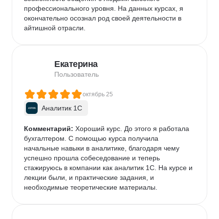
профессионального уровня. На данных курсах, я 
окончательно осознал род своей деятельности в 
айтишной отрасли.
Екатерина
Пользователь
октябрь 25
Аналитик 1С
Комментарий:
 Хороший курс. До этого я работала 
бухгалтером. С помощью курса получила 
начальные навыки в аналитике, благодаря чему 
успешно прошла собеседование и теперь 
стажируюсь в компании как аналитик 1С. На курсе и 
лекции были, и практические задания, и 
необходимые теоретические материалы.