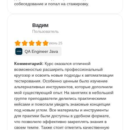
собеседование и попал на стажировку.
Вадим
Пользователь
июнь 25
QA Engineer Java
Комментарий:
 Курс оказался отличной 
возможностью расширить профессиональный 
кругозор и освоить новые подходы к автоматизации 
тестирования. Особенно ценным было изучение 
альтернативных инструментов, которые дополнили 
мой существующий опыт. На занятиях в небольшой 
группе преподаватели делились практическими 
кейсами и помогали увидеть знакомые концепции 
под новым углом. Все материалы и инструменты 
для практики были доступны в удобном формате, 
что позволило эффективно закреплять знания в 
своем темпе. Также стоит отметить качественную 