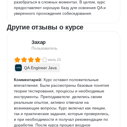
разобраться в сложных моментах. В целом, курс 
предоставляет хорошую базу для освоения QA и 
уверенного прохождения собеседования.
Другие отзывы о курсе
Захар
Пользователь
июль 25
QA Engineer Java
Комментарий:
 Курс оставил положительные 
впечатления. Были рассмотрены базовые понятия 
теории тестирования, процессы и необходимые 
инструменты. Преподаватели  делились своим 
реальным опытом, активно отвечали на 
возникающие вопросы. Курс включал как лекции, 
так и практические задания, которые проверялись, 
и при необходимости я получал рекомендации по 
доработке. После курса прошел входное 