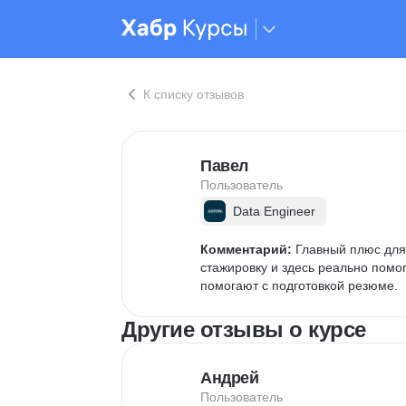
К списку отзывов
Павел
Пользователь
Data Engineer
Комментарий:
 Главный плюс для 
стажировку и здесь реально помог
помогают с подготовкой резюме.
Другие отзывы о курсе
Андрей
Пользователь