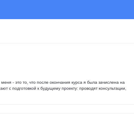
меня - это то, что после окончания курса я была зачислена на 
ают с подготовкой к будущему проекту: проводят консультации, 