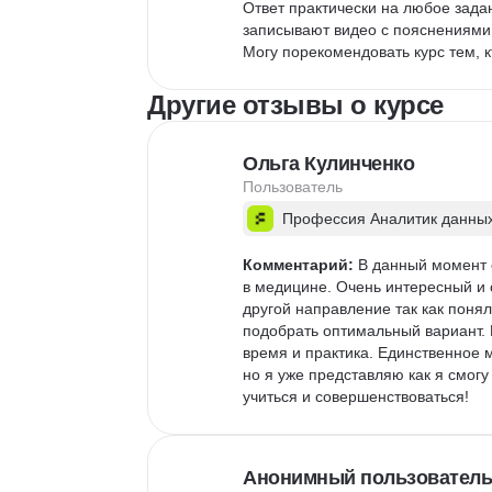
Ответ практически на любое зада
записывают видео с пояснениями.
Могу порекомендовать курс тем, 
Другие отзывы о курсе
Ольга Кулинченко
Пользователь
Профессия Аналитик данны
Комментарий:
 В данный момент 
в медицине. Очень интересный и 
другой направление так как понял
подобрать оптимальный вариант. 
время и практика. Единственное 
но я уже представляю как я смог
учиться и совершенствоваться!
Анонимный пользователь