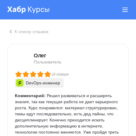
К списку отзывов
Олег
Пользователь
18 января
DevOps-инженер
Комментарий:
 Решил развиваться и расширять 
знания, так как текущая работа не дает карьерного 
роста. Курс понравился: материал структурирован, 
темы идут последовательно, есть дед лайны, что 
дисциплинирует. Конечно приходится искать 
дополнительную информацию в интернете, 
технологии постоянно меняются. Уже пройдя треть 