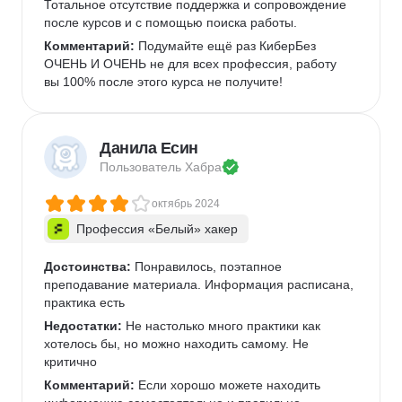
Тотальное отсутствие поддержка и сопровождение 
после курсов и с помощью поиска работы.   
Комментарий:
 Подумайте ещё раз КиберБез 
ОЧЕНЬ И ОЧЕНЬ не для всех профессия, работу 
вы 100% после этого курса не получите!
Данила Есин
Пользователь 
Хабра
октябрь 2024
Профессия «Белый» хакер
Достоинства:
 Понравилось, поэтапное 
преподавание материала. Информация расписана, 
практика есть
Недостатки:
 Не настолько много практики как 
хотелось бы, но можно находить самому. Не 
критично
Комментарий:
 Если хорошо можете находить 