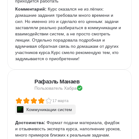
приходится работать
Комментарий:
 Курс оказался не из лёгких: 
домашние задания требовали много времени и 
сил. Но именно это и сделало его ценным: задачи 
заставляли реально разбираться в коммуникации и 
взаимодействии систем, а не просто смотреть 
лекции. Отдельно порадовала подробная и 
вдумчивая обратная связь по домашкам от других 
участников курса.Курс смело рекомендую тем, кто 
задумывается о приобретении!
Рафаэль Манаев
Пользователь 
Хабра
17 марта
Коммуникации систем
Достоинства:
 Формат подачи материала, фидбэк 
и отзывчивость эксперта курса, наполнение уроков, 
много примеров близких к реальным задачам.