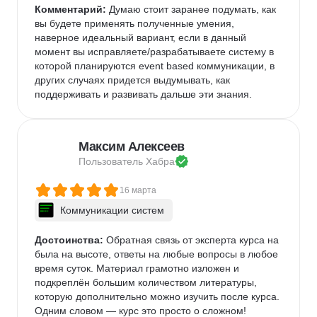
Комментарий:
 Думаю стоит заранее подумать, как 
вы будете применять полученные умения, 
наверное идеальный вариант, если в данный 
момент вы исправляете/разрабатываете систему в 
которой планируются event based коммуникации, в 
других случаях придется выдумывать, как 
поддерживать и развивать дальше эти знания.
Максим Алексеев
Пользователь 
Хабра
16 марта
Коммуникации систем
Достоинства:
 Обратная связь от эксперта курса на 
была на высоте, ответы на любые вопросы в любое 
время суток. Материал грамотно изложен и 
подкреплён большим количеством литературы, 
которую дополнительно можно изучить после курса. 
Одним словом — курс это просто о сложном!