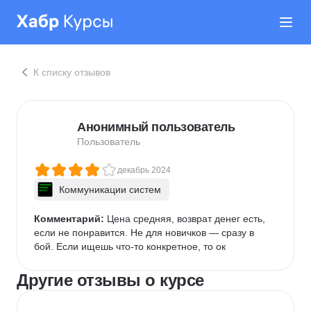
К списку отзывов
Анонимный пользователь
Пользователь
декабрь 2024
Коммуникации систем
Комментарий:
 Цена средняя, возврат денег есть, 
если не понравится. Не для новичков — сразу в 
бой. Если ищешь что-то конкретное, то ок
Другие отзывы о курсе