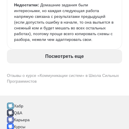
Недостатки:
 Домашние задания были 
интересными, но каждая следующая работа 
напрямую связана с результатами предыдущей 
(если допустить ошибку в начале, то она выльется в 
снежный ком и будет мешать во всех остальных 
работах), поэтому проще всего копировать схемы с 
разбора, нежели чем адаптировать свои.
Посмотреть еще
Отзывы о курсе «Коммуникации систем» в Школа Сильных
Программистов
Хабр
Q&A
Карьера
Курсы