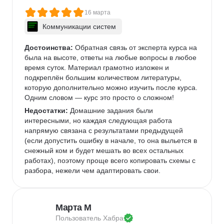
16 марта
Коммуникации систем
Достоинства:
 Обратная связь от эксперта курса на 
была на высоте, ответы на любые вопросы в любое 
время суток. Материал грамотно изложен и 
подкреплён большим количеством литературы, 
которую дополнительно можно изучить после курса. 
Одним словом — курс это просто о сложном!
Недостатки:
 Домашние задания были 
интересными, но каждая следующая работа 
напрямую связана с результатами предыдущей 
(если допустить ошибку в начале, то она выльется в 
снежный ком и будет мешать во всех остальных 
работах), поэтому проще всего копировать схемы с 
разбора, нежели чем адаптировать свои.
Марта М
Пользователь 
Хабра