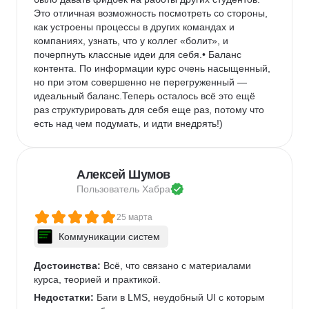
Это отличная возможность посмотреть со стороны, 
как устроены процессы в других командах и 
компаниях, узнать, что у коллег «болит», и 
почерпнуть классные идеи для себя.• Баланс 
контента. По информации курс очень насыщенный, 
но при этом совершенно не перегруженный — 
идеальный баланс.Теперь осталось всё это ещё 
раз структурировать для себя еще раз, потому что 
есть над чем подумать, и идти внедрять!)
Алексей Шумов
Пользователь 
Хабра
25 марта
Коммуникации систем
Достоинства:
 Всё, что связано с материалами 
курса, теорией и практикой. 
Недостатки:
 Баги в LMS, неудобный UI с которым 