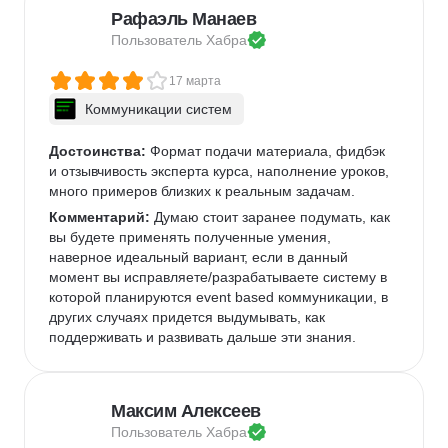
Рафаэль Манаев
Пользователь 
Хабра
17 марта
Коммуникации систем
Достоинства:
 Формат подачи материала, фидбэк 
и отзывчивость эксперта курса, наполнение уроков, 
много примеров близких к реальным задачам.
Комментарий:
 Думаю стоит заранее подумать, как 
вы будете применять полученные умения, 
наверное идеальный вариант, если в данный 
момент вы исправляете/разрабатываете систему в 
которой планируются event based коммуникации, в 
других случаях придется выдумывать, как 
поддерживать и развивать дальше эти знания.
Максим Алексеев
Пользователь 
Хабра