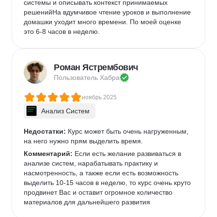
системы и описывать контекст принимаемых 
решенийНа вдумчивое чтение уроков и выполнение 
домашки уходит много времени. По моей оценке 
это 6-8 часов в неделю.
Роман Ястрембович
Пользователь 
Хабра
ноябрь 2025
Анализ Систем
Недостатки:
 Курс может быть очень нагруженным, 
на него нужно прям выделить время.
Комментарий:
 Если есть желание развиваться в 
анализе систем, нарабатывать практику и 
насмотренность, а также если есть возможность 
выделить 10-15 часов в неделю, то курс очень круто 
продвинет Вас и оставит огромное количество 
материалов для дальнейшего развития 