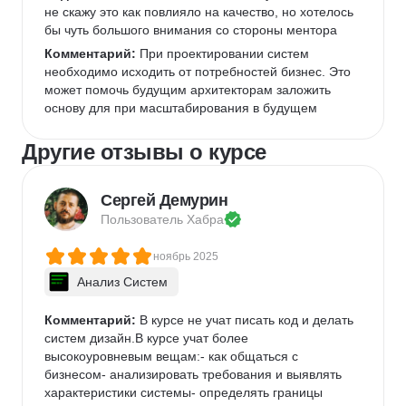
не скажу это как повлияло на качество, но хотелось 
бы чуть большого внимания со стороны ментора
Комментарий:
 При проектировании систем 
необходимо исходить от потребностей бизнес. Это 
может помочь будущим архитекторам заложить 
основу для при масштабирования в будущем
Другие отзывы о курсе
Сергей Демурин
Пользователь 
Хабра
ноябрь 2025
Анализ Систем
Комментарий:
 В курсе не учат писать код и делать 
систем дизайн.В курсе учат более 
высокоуровневым вещам:- как общаться с 
бизнесом- анализировать требования и выявлять 
характеристики системы- определять границы 