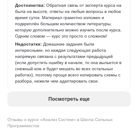
Достоинства:
 Обратная связь от эксперта курса на 
была на высоте, ответы на любые вопросы в любое 
время суток. Материал грамотно изложен и 
подкреплён большим количеством литературы, 
которую дополнительно можно изучить после курса. 
Одним словом — курс это просто о сложном!
Недостатки:
 Домашние задания были 
интересными, но каждая следующая работа 
напрямую связана с результатами предыдущей 
(если допустить ошибку в начале, то она выльется в 
снежный ком и будет мешать во всех остальных 
работах), поэтому проще всего копировать схемы с 
разбора, нежели чем адаптировать свои.
Посмотреть еще
Отзывы о курсе «Анализ Систем» в Школа Сильных
Программистов