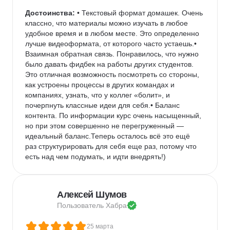
Достоинства:
 • Текстовый формат домашек. Очень 
классно, что материалы можно изучать в любое 
удобное время и в любом месте. Это определенно 
лучше видеоформата, от которого часто устаешь.• 
Взаимная обратная связь. Понравилось, что нужно 
было давать фидбек на работы других студентов. 
Это отличная возможность посмотреть со стороны, 
как устроены процессы в других командах и 
компаниях, узнать, что у коллег «болит», и 
почерпнуть классные идеи для себя.• Баланс 
контента. По информации курс очень насыщенный, 
но при этом совершенно не перегруженный — 
идеальный баланс.Теперь осталось всё это ещё 
раз структурировать для себя еще раз, потому что 
есть над чем подумать, и идти внедрять!)
Алексей Шумов
Пользователь 
Хабра
25 марта