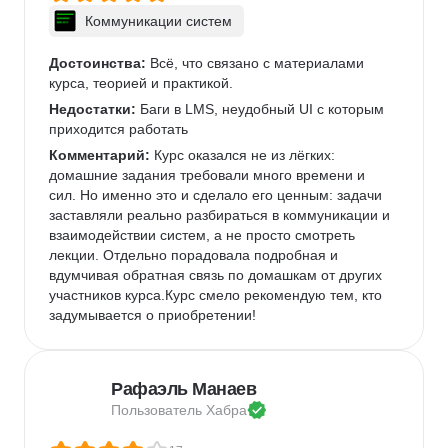
Коммуникации систем
Достоинства:
 Всё, что связано с материалами 
курса, теорией и практикой. 
Недостатки:
 Баги в LMS, неудобный UI с которым 
приходится работать
Комментарий:
 Курс оказался не из лёгких: 
домашние задания требовали много времени и 
сил. Но именно это и сделало его ценным: задачи 
заставляли реально разбираться в коммуникации и 
взаимодействии систем, а не просто смотреть 
лекции. Отдельно порадовала подробная и 
вдумчивая обратная связь по домашкам от других 
участников курса.Курс смело рекомендую тем, кто 
задумывается о приобретении!
Рафаэль Манаев
Пользователь 
Хабра