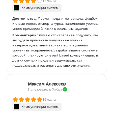
17 марта
Коммуникации систем
Достоинства:
 Формат подачи материала, фидбэк 
и отзывчивость эксперта курса, наполнение уроков, 
много примеров близких к реальным задачам.
Комментарий:
 Думаю стоит заранее подумать, как 
вы будете применять полученные умения, 
наверное идеальный вариант, если в данный 
момент вы исправляете/разрабатываете систему в 
которой планируются event based коммуникации, в 
других случаях придется выдумывать, как 
поддерживать и развивать дальше эти знания.
Максим Алексеев
Пользователь 
Хабра
16 марта
Коммуникации систем