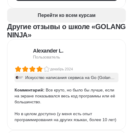
Перейти ко всем курсам
Другие отзывы о школе «GOLANG
NINJA»
Alexander L.
Пользователь
декабрь 2024
Искусство написания сервиса на Go (Golan
g). Часть 1
Комментарий:
 Все круто, но было бы лучше, если 
на экране показывался весь код программы или её 
большинство.

Но в целом доступно (у меня есть опыт 
программирования на других языках, более 10 лет)