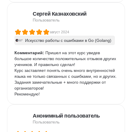
Сергей Казнаховский
Пользователь
август 2024
Искусство работы с ошибками в Go (Golang)
Комментарий:
 Пришел на этот курс увидев 
большое количество положительных отзывов других 
учеников. И правильно сделал!

Курс заставляет понять очень много внутренностей 
языка не только связанных с ошибками, но и других.

Задания замечательные + много поддержки от 
организаторов!

Рекомендую!
Анонимный пользователь
Пользователь