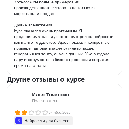
Хотелось бы больше примеров из 
производственного сектора, а не только из 
маркетинга и продаж.

Другие впечатления

Курс оказался очень практичным. Я 
предприниматель, и до этого смотрел на нейросети 
как на что-то далёкое. Здесь показали конкретные 
примеры: автоматизация рутинных задач, 
генерация контента, анализ данных. Уже внедрил 
пару инструментов в бизнес-процессы и сократил 
время на отчёты.
Другие отзывы о курсе
Илья Точилкин
Пользователь
октябрь 2025
Нейросети для бизнеса