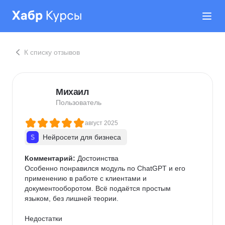
К списку отзывов
Михаил
Пользователь
август 2025
Нейросети для бизнеса
Комментарий:
 Достоинства

Особенно понравился модуль по ChatGPT и его 
применению в работе с клиентами и 
документооборотом. Всё подаётся простым 
языком, без лишней теории.

Недостатки
