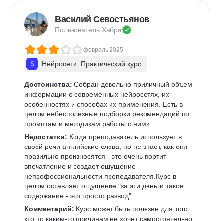
Василий Севостьянов
Пользователь 
Хабра
февраль 2025
Нейросети. Практический курс
Достоинства:
 Собран довольно приличный объем 
информации о современных нейросетях, их 
особенностях и способах их применения. Есть в 
целом небесполезные подборки рекомендаций по 
промптам и методикам работы с ними.
Недостатки:
 Когда преподаватель использует в 
своей речи английские слова, но не знает, как они 
правильно произносятся - это очень портит 
впечатление и создает ощущение 
непрофессиональности преподавателя.Курс в 
целом оставляет ощущение "за эти деньги такое 
содержание - это просто развод".
Комментарий:
 Курс может быть полезен для того, 
кто по каким-то причинам не хочет самостоятельно 