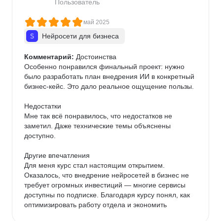
Пользователь
май 2025
Нейросети для бизнеса
Комментарий:
 Достоинства

Особенно понравился финальный проект: нужно 
было разработать план внедрения ИИ в конкретный 
бизнес-кейс. Это дало реальное ощущение пользы.

Недостатки

Мне так всё понравилось, что недостатков не 
заметил. Даже технические темы объяснены 
доступно.

Другие впечатления

Для меня курс стал настоящим открытием. 
Оказалось, что внедрение нейросетей в бизнес не 
требует огромных инвестиций — многие сервисы 
доступны по подписке. Благодаря курсу понял, как 
оптимизировать работу отдела и экономить 
ресурсы.