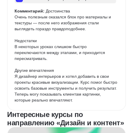
Комментарий:
 Достоинства

Очень полезным оказался блок про материалы и 
текстуры — после него изображения стали 
выглядеть гораздо правдоподобнее.

Недостатки

В некоторых уроках слишком быстро 
переключаются между этапами, и приходится 
пересматривать.

Другие впечатления

Я дизайнер интерьеров и хотел добавить в свои 
проекты красивые визуализации. Курс помог быстро 
освоить базовые инструменты и получить результат. 
Теперь могу показывать клиентам картинки, 
которые реально впечатляют.
Интересные курсы по
направлению «Дизайн и контент»