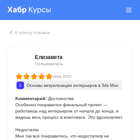
К списку отзывов
Елизавета
Пользователь
июнь 2025
Основы визуализации интерьеров в 3ds Max
Комментарий:
 Достоинства

Особенно понравился финальный проект — 
работаешь над интерьером от начала до конца, и 
видишь весь процесс в комплексе. Это вдохновляет.

Недостатки

Мне так всё понравилось, что недостатков не 