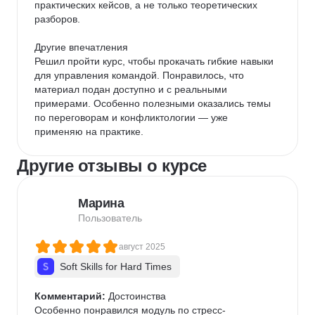
практических кейсов, а не только теоретических 
разборов.

Другие впечатления

Решил пройти курс, чтобы прокачать гибкие навыки 
для управления командой. Понравилось, что 
материал подан доступно и с реальными 
примерами. Особенно полезными оказались темы 
по переговорам и конфликтологии — уже 
применяю на практике.
Другие отзывы о курсе
Марина
Пользователь
август 2025
Soft Skills for Hard Times
Комментарий:
 Достоинства

Особенно понравился модуль по стресс-