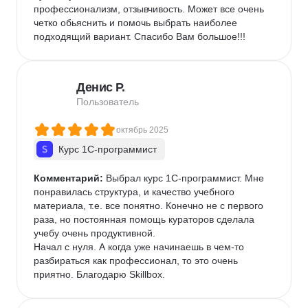
профессионализм, отзывчивость. Может все очень 
четко обьяснить и помочь выбрать наиболее 
подходящий вариант. Спасибо Вам большое!!!
Денис Р.
Пользователь
октябрь 2025
Курс 1С-программист
Комментарий:
 Выбрал курс 1С-программист. Мне 
понравилась структура, и качество учебного 
материала, т.е. все понятно. Конечно не с первого 
раза, но постоянная помощь кураторов сделала 
учебу очень продуктивной.

Начал с нуля. А когда уже начинаешь в чем-то 
разбираться как профессионал, то это очень 
приятно. Благодарю Skillbox.