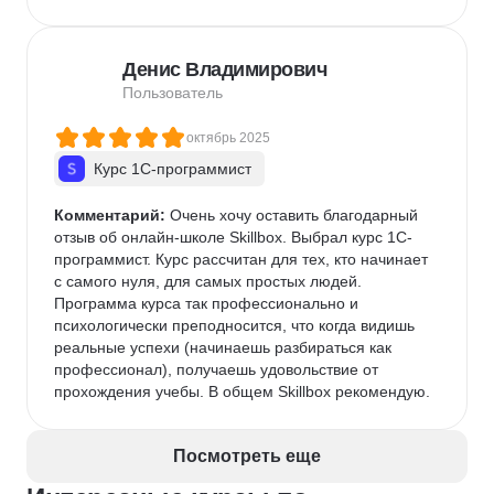
Денис Владимирович
Пользователь
октябрь 2025
Курс 1С-программист
Комментарий:
 Очень хочу оставить благодарный 
отзыв об онлайн-школе Skillbox. Выбрал курс 1С-
программист. Курс рассчитан для тех, кто начинает 
с самого нуля, для самых простых людей. 
Программа курса так профессионально и 
психологически преподносится, что когда видишь 
реальные успехи (начинаешь разбираться как 
профессионал), получаешь удовольствие от 
прохождения учебы. В общем Skillbox рекомендую.
Посмотреть еще