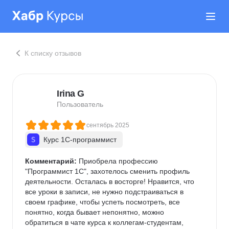
К списку отзывов
Irina G
Пользователь
сентябрь 2025
Курс 1С-программист
Комментарий:
 Приобрела профессию 
"Программист 1С", захотелось сменить профиль 
деятельности. Осталась в восторге! Нравится, что 
все уроки в записи, не нужно подстраиваться в 
своем графике, чтобы успеть посмотреть, все 
понятно, когда бывает непонятно, можно 
обратиться в чате курса к коллегам-студентам, 