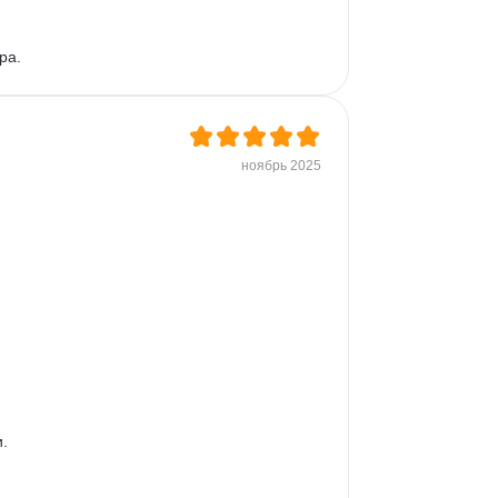
ра.
ноябрь 2025

