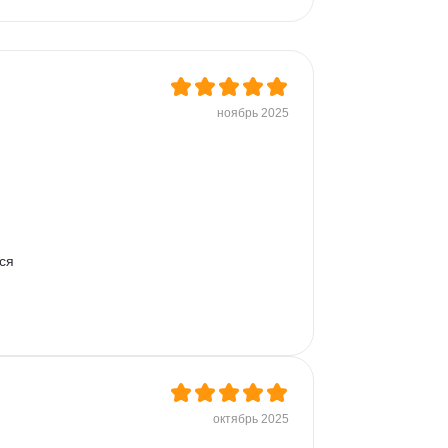
ноябрь 2025
ся 
октябрь 2025