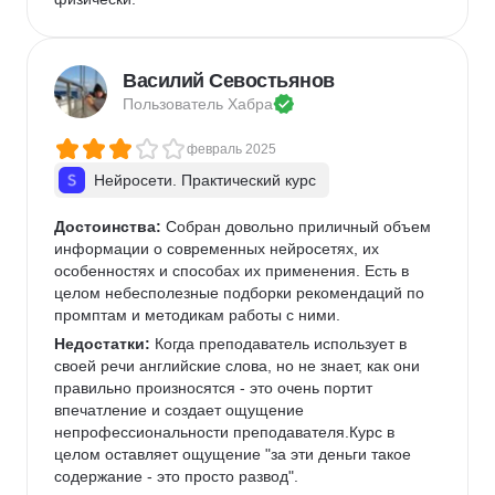
Василий Севостьянов
Пользователь 
Хабра
февраль 2025
Нейросети. Практический курс
Достоинства:
 Собран довольно приличный объем 
информации о современных нейросетях, их 
особенностях и способах их применения. Есть в 
целом небесполезные подборки рекомендаций по 
промптам и методикам работы с ними.
Недостатки:
 Когда преподаватель использует в 
своей речи английские слова, но не знает, как они 
правильно произносятся - это очень портит 
впечатление и создает ощущение 
непрофессиональности преподавателя.Курс в 
целом оставляет ощущение "за эти деньги такое 
содержание - это просто развод".