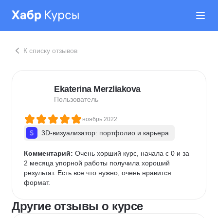
К списку отзывов
Ekaterina Merzliakova
Пользователь
ноябрь 2022
3D-визуализатор: портфолио и карьера
Комментарий:
 Очень хорший курс, начала с 0 и за 
2 месяца упорной работы получила хороший 
результат. Есть все что нужно, очень нравится 
формат.
Другие отзывы о курсе