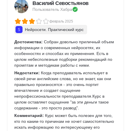
Василий Севостьянов
Пользователь 
Хабра
февраль 2025
Нейросети. Практический курс
Достоинства:
 Собран довольно приличный объем 
информации о современных нейросетях, их 
особенностях и способах их применения. Есть в 
целом небесполезные подборки рекомендаций по 
промптам и методикам работы с ними.
Недостатки:
 Когда преподаватель использует в 
своей речи английские слова, но не знает, как они 
правильно произносятся - это очень портит 
впечатление и создает ощущение 
непрофессиональности преподавателя.Курс в 
целом оставляет ощущение "за эти деньги такое 
содержание - это просто развод".
Комментарий:
 Курс может быть полезен для того, 
кто по каким-то причинам не хочет самостоятельно 
искать информацию по интересующему его 