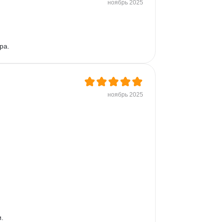
ноябрь 2025
ра.
ноябрь 2025

