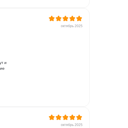
октябрь 2025
т и 
ие 
октябрь 2025