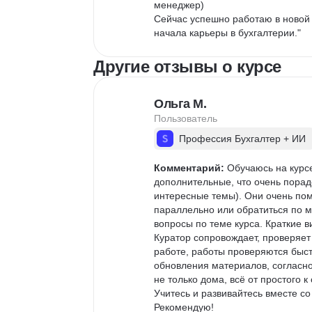
менеджер)

Сейчас успешно работаю в новой 
начала карьеры в бухгалтерии."
Другие отзывы о курсе
Ольга М.
Пользователь
Профессия Бухгалтер + ИИ
Комментарий:
 Обучаюсь на курс
дополнительные, что очень порад
интересные темы). Они очень пом
параллельно или обратиться по м
вопросы по теме курса. Краткие в
Куратор сопровождает, проверяет 
работе, работы проверяются быст
обновления материалов, согласно
не только дома, всё от простого 
Учитесь и развивайтесь вместе со
Рекомендую!