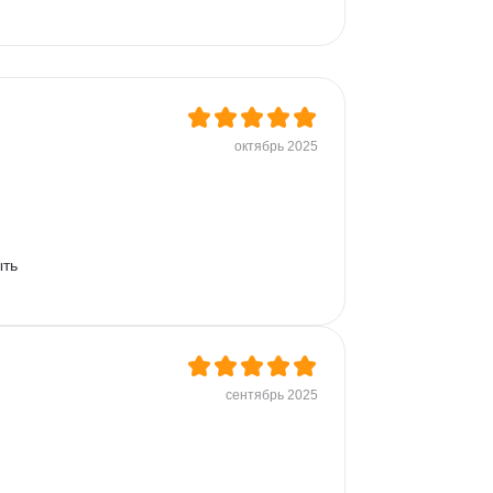
октябрь 2025
ть 
сентябрь 2025