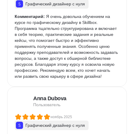
Графический дизайнер с нуля
Комментарий:
 Я очень довольна обучением на 
курсе по графическому дизайну в Skillbox. 
Программа тщательно структурирована и включает 
в себя теорию, практические задания и реальные 
кейсы, что помогает быстро и эффективно 
применять полученные знания. Особенно ценю 
поддержку преподавателей и возможность задавать 
вопросы, а также доступ к обширной библиотеке 
ресурсов. Благодаря этому курсу я освоила новую 
профессию. Рекомендую всем, кто хочет начать 
или развить свою карьеру в сфере дизайна!
Anna Dubova
Пользователь
ноябрь 2025
Графический дизайнер с нуля