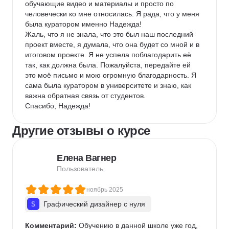
обучающие видео и материалы и просто по 
человечески ко мне относилась. Я рада, что у меня 
была куратором именно Надежда!

Жаль, что я не знала, что это был наш последний 
проект вместе, я думала, что она будет со мной и в 
итоговом проекте. Я не успела поблагодарить её 
так, как должна была. Пожалуйста, передайте ей 
это моё письмо и мою огромную благодарность. Я 
сама была куратором в университете и знаю, как 
важна обратная связь от студентов.

Спасибо, Надежда!
Другие отзывы о курсе
Елена Вагнер
Пользователь
ноябрь 2025
Графический дизайнер с нуля
Комментарий:
 Обучению в данной школе уже год, 