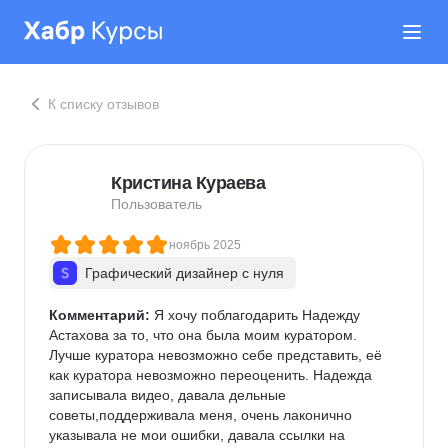
К списку отзывов
Кристина Кураева
Пользователь
ноябрь 2025
Графический дизайнер с нуля
Комментарий:
 Я хочу поблагодарить Надежду 
Астахова за то, что она была моим куратором. 
Лучше куратора невозможно себе представить, её 
как куратора невозможно переоценить. Надежда 
записывала видео, давала дельные 
советы,поддерживала меня, очень лаконично 
указывала не мои ошибки, давала ссылки на 