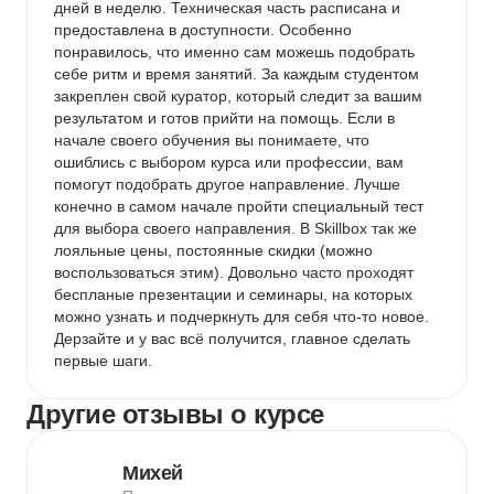
дней в неделю. Техническая часть расписана и 
предоставлена в доступности. Особенно 
понравилось, что именно сам можешь подобрать 
себе ритм и время занятий. За каждым студентом 
закреплен свой куратор, который следит за вашим 
результатом и готов прийти на помощь. Если в 
начале своего обучения вы понимаете, что 
ошиблись с выбором курса или профессии, вам 
помогут подобрать другое направление. Лучше 
конечно в самом начале пройти специальный тест 
для выбора своего направления. В Skillbox так же 
лояльные цены, постоянные скидки (можно 
воспользоваться этим). Довольно часто проходят 
беспланые презентации и семинары, на которых 
можно узнать и подчеркнуть для себя что-то новое. 
Дерзайте и у вас всё получится, главное сделать 
первые шаги.
Другие отзывы о курсе
Михей