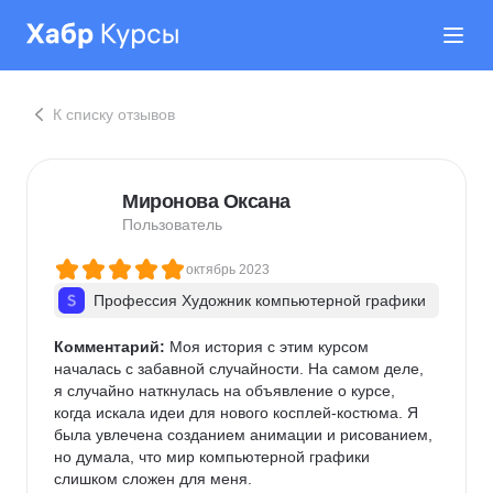
К списку отзывов
Миронова Оксана
Пользователь
октябрь 2023
Профессия Художник компьютерной графики
Комментарий:
 Моя история с этим курсом 
началась с забавной случайности. На самом деле, 
я случайно наткнулась на объявление о курсе, 
когда искала идеи для нового косплей-костюма. Я 
была увлечена созданием анимации и рисованием, 
но думала, что мир компьютерной графики 
слишком сложен для меня.
