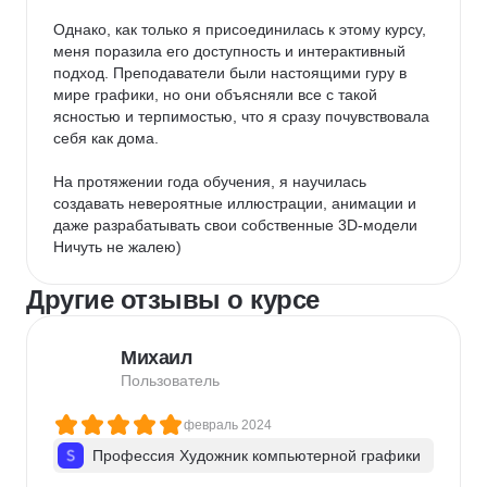
Однако, как только я присоединилась к этому курсу, 
меня поразила его доступность и интерактивный 
подход. Преподаватели были настоящими гуру в 
мире графики, но они объясняли все с такой 
ясностью и терпимостью, что я сразу почувствовала 
себя как дома.

На протяжении года обучения, я научилась 
создавать невероятные иллюстрации, анимации и 
даже разрабатывать свои собственные 3D-модели

Ничуть не жалею)
Другие отзывы о курсе
Михаил
Пользователь
февраль 2024
Профессия Художник компьютерной графики