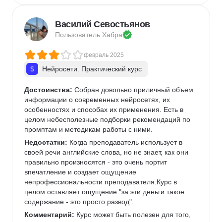
Василий Севостьянов
Пользователь 
Хабра
февраль 2025
Нейросети. Практический курс
Достоинства:
 Собран довольно приличный объем 
информации о современных нейросетях, их 
особенностях и способах их применения. Есть в 
целом небесполезные подборки рекомендаций по 
промптам и методикам работы с ними.
Недостатки:
 Когда преподаватель использует в 
своей речи английские слова, но не знает, как они 
правильно произносятся - это очень портит 
впечатление и создает ощущение 
непрофессиональности преподавателя.Курс в 
целом оставляет ощущение "за эти деньги такое 
содержание - это просто развод".
Комментарий:
 Курс может быть полезен для того, 