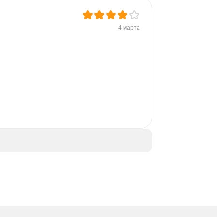
4 марта
 