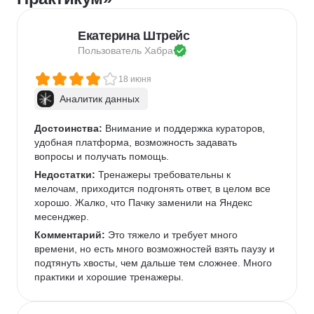
Екатерина Штрейс
Пользователь 
Хабра
18 июня
Аналитик данных
Достоинства:
 Внимание и поддержка кураторов, 
удобная платформа, возможность задавать 
вопросы и получать помощь.
Недостатки:
 Тренажеры требовательны к 
мелочам, приходится подгонять ответ, в целом все 
хорошо. Жалко, что Пачку заменили на Яндекс 
месенджер.
Комментарий:
 Это тяжело и требует много 
времени, но есть много возможностей взять паузу и 
подтянуть хвосты, чем дальше тем сложнее. Много 
практики и хорошие тренажеры.