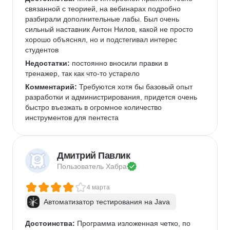
связанной с теорией, на вебинарах подробно 
разбирали дополнительные лабы. Был очень 
сильный наставник Антон Нилов, какой не просто 
хорошо объяснял, но и подстегивал интерес 
студентов
Недостатки:
 постоянно вносили правки в 
тренажер, так как что-то устарело
Комментарий:
 Требуются хотя бы базовый опыт 
разработки и администрирования, придется очень 
быстро въезжать в огромное количество 
инструментов для пентеста
Дмитрий Павлик
Пользователь 
Хабра
4 марта
Автоматизатор тестирования на Java
Достоинства:
 Программа изложенная четко, по 