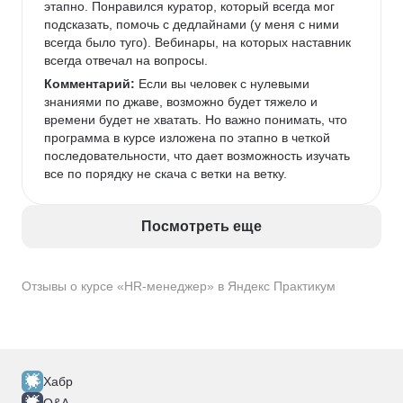
этапно. Понравился куратор, который всегда мог 
подсказать, помочь с дедлайнами (у меня с ними 
всегда было туго). Вебинары, на которых наставник 
всегда отвечал на вопросы. 
Комментарий:
 Если вы человек с нулевыми 
знаниями по джаве, возможно будет тяжело и 
времени будет не хватать. Но важно понимать, что 
программа в курсе изложена по этапно в четкой 
последовательности, что дает возможность изучать 
все по порядку не скача с ветки на ветку. 
Посмотреть еще
Отзывы о курсе «HR-менеджер» в Яндекс Практикум
Хабр