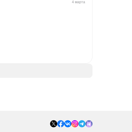
4 марта
 