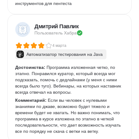
инструментов для пентеста
Дмитрий Павлик
Пользователь 
Хабра
4 марта
Автоматизатор тестирования на Java
Достоинства:
 Программа изложенная четко, по 
этапно. Понравился куратор, который всегда мог 
подсказать, помочь с дедлайнами (у меня с ними 
всегда было туго). Вебинары, на которых наставник 
всегда отвечал на вопросы. 
Комментарий:
 Если вы человек с нулевыми 
знаниями по джаве, возможно будет тяжело и 
времени будет не хватать. Но важно понимать, что 
программа в курсе изложена по этапно в четкой 
последовательности, что дает возможность изучать 
все по порядку не скача с ветки на ветку. 