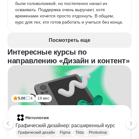
были головоломкой, но постепенно начал их 
осваивать. Поддержка очень выручает, хотя 
временами хочется просто отдохнуть. В общем, 
курс для тех, кто готов работать и учиться без конца.
Посмотреть еще
Интересные курсы по
направлению «Дизайн и контент»
5.00
4
19 мес
Нетология
Графический дизайнер: расширенный курс
Графический дизайн
Figma
Tilda
Photoshop