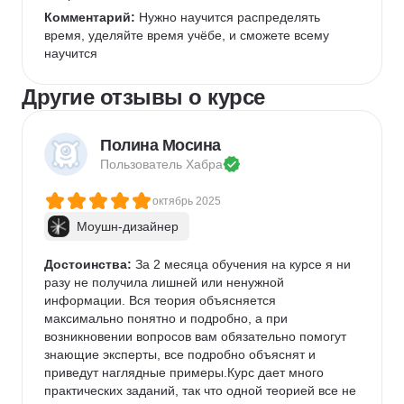
Комментарий:
 Нужно научится распределять 
время, уделяйте время учёбе, и сможете всему 
научится 
Другие отзывы о курсе
Полина Мосина
Пользователь 
Хабра
октябрь 2025
Моушн-дизайнер
Достоинства:
 За 2 месяца обучения на курсе я ни 
разу не получила лишней или ненужной 
информации. Вся теория объясняется 
максимально понятно и подробно, а при 
возникновении вопросов вам обязательно помогут 
знающие эксперты, все подробно объяснят и 
приведут наглядные примеры.Курс дает много 
практических заданий, так что одной теорией все не 