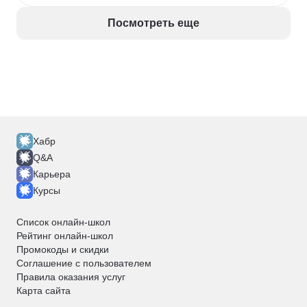
Посмотреть еще
Хабр
Q&A
Карьера
Курсы
Список онлайн-школ
Рейтинг онлайн-школ
Промокоды и скидки
Соглашение с пользователем
Правила оказания услуг
Карта сайта