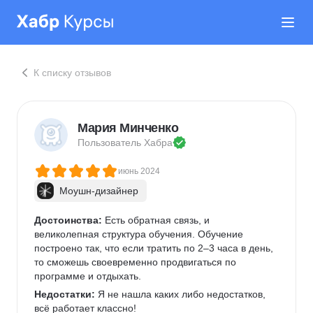
К списку отзывов
Мария Минченко
Пользователь 
Хабра
июнь 2024
Моушн-дизайнер
Достоинства:
 Есть обратная связь, и 
великолепная структура обучения. Обучение 
построено так, что если тратить по 2–3 часа в день, 
то сможешь своевременно продвигаться по 
программе и отдыхать.  
Недостатки:
 Я не нашла каких либо недостатков, 
всё работает классно!      