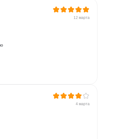
12 марта
о 
4 марта
 