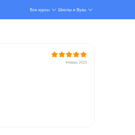
Все курсы
Школы и Вузы
январь 2025
 