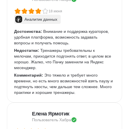
18 июня
Аналитик данных
Достоинства:
 Внимание и поддержка кураторов, 
удобная платформа, возможность задавать 
вопросы и получать помощь.
Недостатки:
 Тренажеры требовательны к 
мелочам, приходится подгонять ответ, в целом все 
хорошо. Жалко, что Пачку заменили на Яндекс 
месенджер.
Комментарий:
 Это тяжело и требует много 
времени, но есть много возможностей взять паузу и 
подтянуть хвосты, чем дальше тем сложнее. Много 
практики и хорошие тренажеры.
Елена Ярмотик
Пользователь 
Хабра