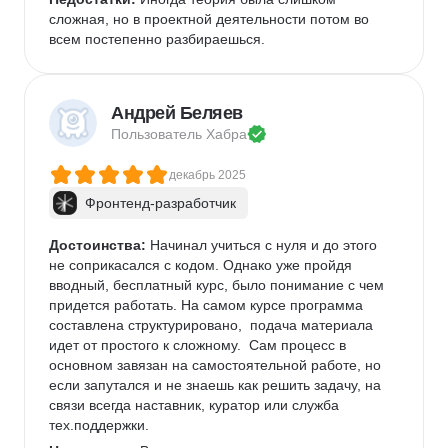
сложная, но в проектной деятельности потом во 
всем постепенно разбираешься.
Андрей Беляев
Пользователь 
Хабра
декабрь 2025
Фронтенд-разработчик
Достоинства:
 Начинал учиться с нуля и до этого 
не соприкасался с кодом. Однако уже пройдя 
вводный, бесплатный курс, было понимание с чем 
придется работать. На самом курсе программа 
составлена структурировано,  подача материала 
идет от простого к сложному.  Сам процесс в 
основном завязан на самостоятельной работе, но 
если запутался и не знаешь как решить задачу, на 
связи всегда наставник, куратор или служба 
тех.поддержки.