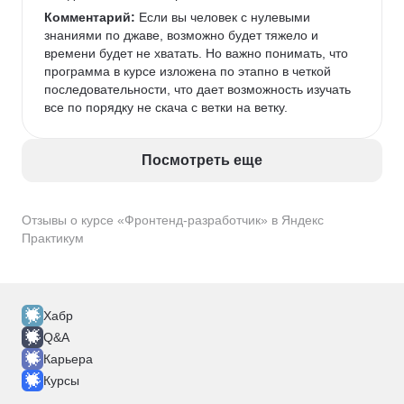
Комментарий:
 Если вы человек с нулевыми 
знаниями по джаве, возможно будет тяжело и 
времени будет не хватать. Но важно понимать, что 
программа в курсе изложена по этапно в четкой 
последовательности, что дает возможность изучать 
все по порядку не скача с ветки на ветку. 
Посмотреть еще
Отзывы о курсе «Фронтенд-разработчик» в Яндекс
Практикум
Хабр
Q&A
Карьера
Курсы