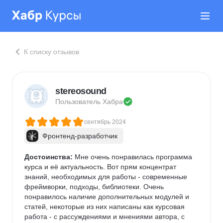
К списку отзывов
stereosound
Пользователь 
Хабра
сентябрь 2024
Фронтенд-разработчик
Достоинства:
 Мне очень понравилась программа 
курса и её актуальность. Вот прям концентрат 
знаний, необходимых для работы - современные 
фреймворки, подходы, библиотеки. Очень 
понравилось наличие дополнительных модулей и 
статей, некоторые из них написаны как курсовая 
работа - с рассуждениями и мнениями автора, с 