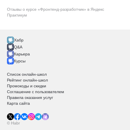
Отзывы о курсе «Фронтенд-разработчик» в Яндекс
Практикум
Хабр
Q&A
Карьера
Курсы
Список онлайн-школ
Рейтинг онлайн-школ
Промокоды и скидки
Соглашение с пользователем
Правила оказания услуг
Карта сайта
© Habr