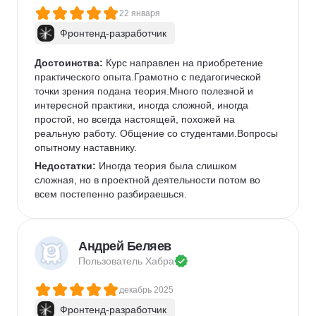
22 января
Фронтенд-разработчик
Достоинства:
 Курс направлен на приобретение 
практического опыта.Грамотно с педагогической 
точки зрения подана теория.Много полезной и 
интересной практики, иногда сложной, иногда 
простой, но всегда настоящей, похожей на 
реальную работу. Общение со студентами.Вопросы 
опытному наставнику.
Недостатки:
 Иногда теория была слишком 
сложная, но в проектной деятельности потом во 
всем постепенно разбираешься.
Андрей Беляев
Пользователь 
Хабра
декабрь 2025
Фронтенд-разработчик