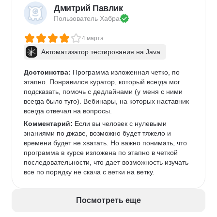
Дмитрий Павлик
Пользователь 
Хабра
4 марта
Автоматизатор тестирования на Java
Достоинства:
 Программа изложенная четко, по 
этапно. Понравился куратор, который всегда мог 
подсказать, помочь с дедлайнами (у меня с ними 
всегда было туго). Вебинары, на которых наставник 
всегда отвечал на вопросы. 
Комментарий:
 Если вы человек с нулевыми 
знаниями по джаве, возможно будет тяжело и 
времени будет не хватать. Но важно понимать, что 
программа в курсе изложена по этапно в четкой 
последовательности, что дает возможность изучать 
все по порядку не скача с ветки на ветку. 
Посмотреть еще