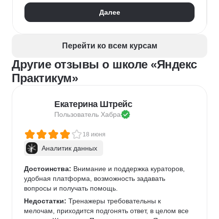
Далее
Перейти ко всем курсам
Другие отзывы о школе «Яндекс
Практикум»
Екатерина Штрейс
Пользователь 
Хабра
18 июня
Аналитик данных
Достоинства:
 Внимание и поддержка кураторов, 
удобная платформа, возможность задавать 
вопросы и получать помощь.
Недостатки:
 Тренажеры требовательны к 
мелочам, приходится подгонять ответ, в целом все 