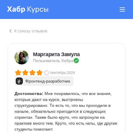
К списку отзывов
Маргарита Замула
Пользователь 
Хабра
сентябрь 2024
Фронтенд-разработчик
Достоинства:
 Мне понравилось, что все знания, 
которые дают на курсе, выстроены 
структурировано. То есть то, что мы проходили в 
начале, обязательно пригодится в следующих 
спринтах. Также было круто, что затронули на 
практике много тем. Круто, что есть чаты, где другие 
студенты помогают.