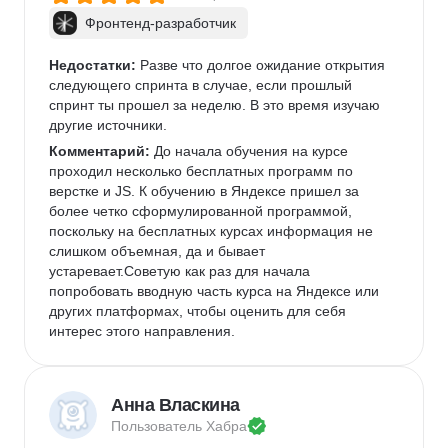
Фронтенд-разработчик
Недостатки:
 Разве что долгое ожидание открытия 
следующего спринта в случае, если прошлый 
спринт ты прошел за неделю. В это время изучаю 
другие источники.
Комментарий:
 До начала обучения на курсе 
проходил несколько бесплатных программ по 
верстке и JS. К обучению в Яндексе пришел за 
более четко сформулированной программой, 
поскольку на бесплатных курсах информация не 
слишком объемная, да и бывает 
устаревает.Советую как раз для начала 
попробовать вводную часть курса на Яндексе или 
других платформах, чтобы оценить для себя 
интерес этого направления. 
Анна Власкина
Пользователь 
Хабра