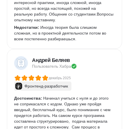
интересной практики, иногда сложной, иногда 
простой, но всегда настоящей, похожей на 
реальную работу. Общение со студентами.Вопросы 
опытному наставнику.
Недостатки:
 Иногда теория была слишком 
сложная, но в проектной деятельности потом во 
всем постепенно разбираешься.
Андрей Беляев
Пользователь 
Хабра
декабрь 2025
Фронтенд-разработчик
Достоинства:
 Начинал учиться с нуля и до этого 
не соприкасался с кодом. Однако уже пройдя 
вводный, бесплатный курс, было понимание с чем 
придется работать. На самом курсе программа 
составлена структурировано,  подача материала 
идет от простого к сложному.  Сам процесс в 