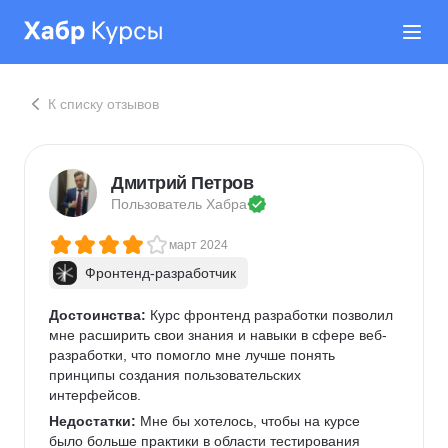
К списку отзывов
Дмитрий Петров
Пользователь 
Хабра
март 2024
Фронтенд-разработчик
Достоинства:
 Курс фронтенд разработки позволил 
мне расширить свои знания и навыки в сфере веб-
разработки, что помогло мне лучше понять 
принципы создания пользовательских 
интерфейсов.  
Недостатки:
 Мне бы хотелось, чтобы на курсе 
было больше практики в области тестирования 