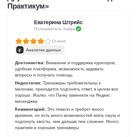
Практикум»
Екатерина Штрейс
Пользователь 
Хабра
18 июня
Аналитик данных
Достоинства:
 Внимание и поддержка кураторов, 
удобная платформа, возможность задавать 
вопросы и получать помощь.
Недостатки:
 Тренажеры требовательны к 
мелочам, приходится подгонять ответ, в целом все 
хорошо. Жалко, что Пачку заменили на Яндекс 
месенджер.
Комментарий:
 Это тяжело и требует много 
времени, но есть много возможностей взять паузу и 
подтянуть хвосты, чем дальше тем сложнее. Много 
практики и хорошие тренажеры.