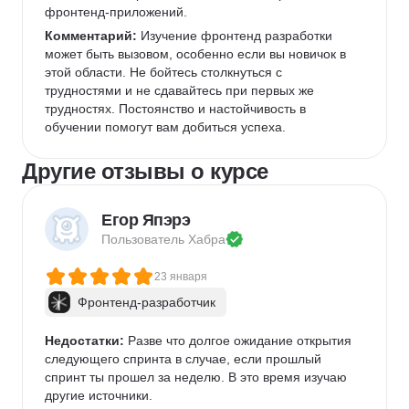
фронтенд-приложений.  
Комментарий:
 Изучение фронтенд разработки 
может быть вызовом, особенно если вы новичок в 
этой области. Не бойтесь столкнуться с 
трудностями и не сдавайтесь при первых же 
трудностях. Постоянство и настойчивость в 
обучении помогут вам добиться успеха.  
Другие отзывы о курсе
Егор Япэрэ
Пользователь 
Хабра
23 января
Фронтенд-разработчик
Недостатки:
 Разве что долгое ожидание открытия 
следующего спринта в случае, если прошлый 
спринт ты прошел за неделю. В это время изучаю 
другие источники.