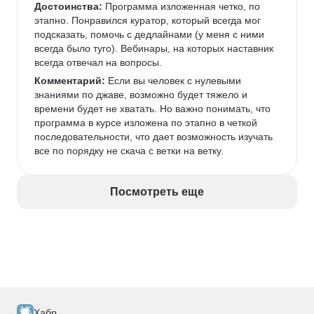
Достоинства:
 Программа изложенная четко, по 
этапно. Понравился куратор, который всегда мог 
подсказать, помочь с дедлайнами (у меня с ними 
всегда было туго). Вебинары, на которых наставник 
всегда отвечал на вопросы. 
Комментарий:
 Если вы человек с нулевыми 
знаниями по джаве, возможно будет тяжело и 
времени будет не хватать. Но важно понимать, что 
программа в курсе изложена по этапно в четкой 
последовательности, что дает возможность изучать 
все по порядку не скача с ветки на ветку. 
Посмотреть еще
Хабр