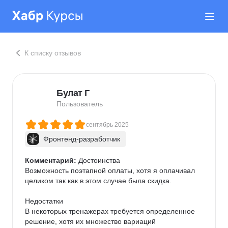
К списку отзывов
Булат Г
Пользователь
сентябрь 2025
Фронтенд-разработчик
Комментарий:
 Достоинства

Возможность поэтапной оплаты, хотя я оплачивал 
целиком так как в этом случае была скидка.

Недостатки

В некоторых тренажерах требуется определенное 
решение, хотя их множество вариаций
