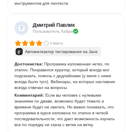
инструментов для пентеста
Дмитрий Павлик
Пользователь 
Хабра
4 марта
Автоматизатор тестирования на Java
Достоинства:
 Программа изложенная четко, по 
этапно. Понравился куратор, который всегда мог 
подсказать, помочь с дедлайнами (у меня с ними 
всегда было туго). Вебинары, на которых наставник 
всегда отвечал на вопросы. 
Комментарий:
 Если вы человек с нулевыми 
знаниями по джаве, возможно будет тяжело и 
времени будет не хватать. Но важно понимать, что 
программа в курсе изложена по этапно в четкой 
последовательности, что дает возможность изучать 
все по порядку не скача с ветки на ветку. 