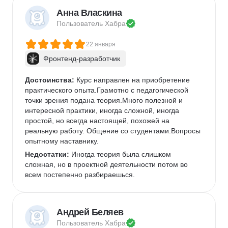
Анна Власкина
Пользователь 
Хабра
22 января
Фронтенд-разработчик
Достоинства:
 Курс направлен на приобретение 
практического опыта.Грамотно с педагогической 
точки зрения подана теория.Много полезной и 
интересной практики, иногда сложной, иногда 
простой, но всегда настоящей, похожей на 
реальную работу. Общение со студентами.Вопросы 
опытному наставнику.
Недостатки:
 Иногда теория была слишком 
сложная, но в проектной деятельности потом во 
всем постепенно разбираешься.
Андрей Беляев
Пользователь 
Хабра