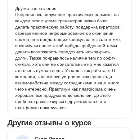
Другие впечатления

Понравилось получение практических навыков, на 
каждом этапе кроме тренажеров нужно было 
делать практическую работу, поддержка кураторов, 
своевременное информирование об окончании 
сроков, или предстоящих каникулах. Бывало тяжко, 
и каникулы после какой нибудь пройденной темы 
давали возможность передохнуть или закрыть 
долги. Также понравилось наличие тем по софт-
скилам, хоть они не обязательные но мне кажется 
это очень нужная вещь. Узнаешь как работают IT 
компании, как там все устроено. как происходит 
взаимодействие между сотрудниками и еще много 
чего интересно. Практикум как платформа очень 
хорошая, все продумано до мелочей, до этого 
пробовал разные курсы в других местах, эта 
платформа пока лучшая.
Другие отзывы о курсе