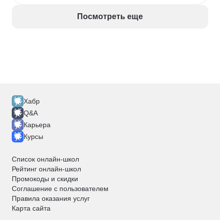
Посмотреть еще
Хабр
Q&A
Карьера
Курсы
Список онлайн-школ
Рейтинг онлайн-школ
Промокоды и скидки
Соглашение с пользователем
Правила оказания услуг
Карта сайта