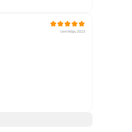
сентябрь 2023
 