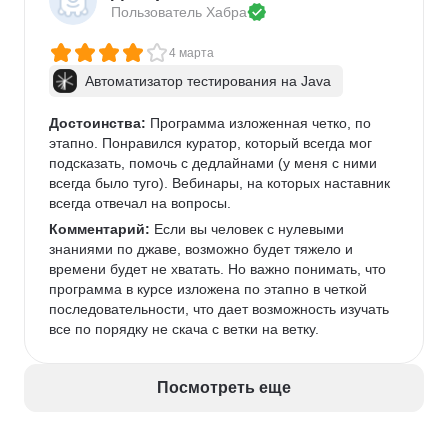
Пользователь 
Хабра
4 марта
Автоматизатор тестирования на Java
Достоинства:
 Программа изложенная четко, по 
этапно. Понравился куратор, который всегда мог 
подсказать, помочь с дедлайнами (у меня с ними 
всегда было туго). Вебинары, на которых наставник 
всегда отвечал на вопросы. 
Комментарий:
 Если вы человек с нулевыми 
знаниями по джаве, возможно будет тяжело и 
времени будет не хватать. Но важно понимать, что 
программа в курсе изложена по этапно в четкой 
последовательности, что дает возможность изучать 
все по порядку не скача с ветки на ветку. 
Посмотреть еще