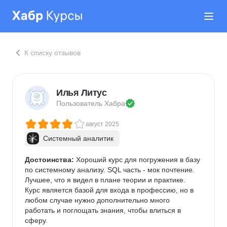
К списку отзывов
Илья Литус
Пользователь 
Хабра
август 2025
Системный аналитик
Достоинства:
 Хороший курс для погружения в базу 
по системному анализу. SQL часть - мок почтение. 
Лучшее, что я видел в плане теории и практике. 
Курс является базой для входа в профессию, но в 
любом случае нужно дополнительно много 
работать и поглощать знания, чтобы влиться в 
сферу. 