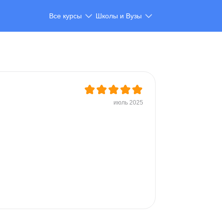
Все курсы
Школы и Вузы
июль 2025
 