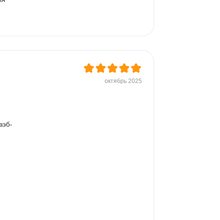
октябрь 2025
вэб-
 
 