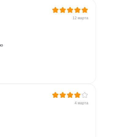
12 марта
о 
4 марта
 