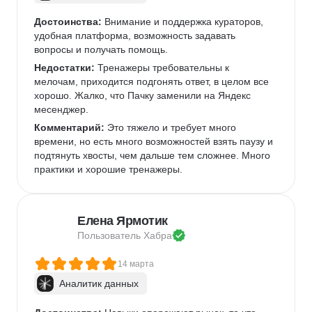
Достоинства:
 Внимание и поддержка кураторов, 
удобная платформа, возможность задавать 
вопросы и получать помощь.
Недостатки:
 Тренажеры требовательны к 
мелочам, приходится подгонять ответ, в целом все 
хорошо. Жалко, что Пачку заменили на Яндекс 
месенджер.
Комментарий:
 Это тяжело и требует много 
времени, но есть много возможностей взять паузу и 
подтянуть хвосты, чем дальше тем сложнее. Много 
практики и хорошие тренажеры.
Елена Ярмотик
Пользователь 
Хабра
14 марта
Аналитик данных