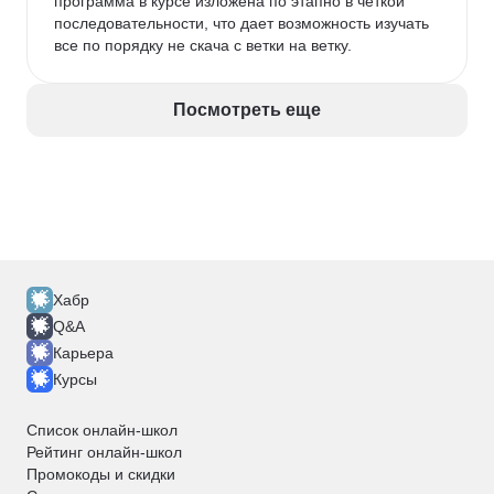
программа в курсе изложена по этапно в четкой 
последовательности, что дает возможность изучать 
все по порядку не скача с ветки на ветку. 
Посмотреть еще
Хабр
Q&A
Карьера
Курсы
Список онлайн-школ
Рейтинг онлайн-школ
Промокоды и скидки