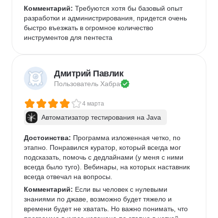
Комментарий:
 Требуются хотя бы базовый опыт 
разработки и администрирования, придется очень 
быстро въезжать в огромное количество 
инструментов для пентеста
Дмитрий Павлик
Пользователь 
Хабра
4 марта
Автоматизатор тестирования на Java
Достоинства:
 Программа изложенная четко, по 
этапно. Понравился куратор, который всегда мог 
подсказать, помочь с дедлайнами (у меня с ними 
всегда было туго). Вебинары, на которых наставник 
всегда отвечал на вопросы. 
Комментарий:
 Если вы человек с нулевыми 
знаниями по джаве, возможно будет тяжело и 
времени будет не хватать. Но важно понимать, что 