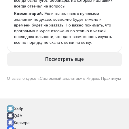
всегда было туго). Вебинары, на которых наставник 
всегда отвечал на вопросы. 
Комментарий:
 Если вы человек с нулевыми 
знаниями по джаве, возможно будет тяжело и 
времени будет не хватать. Но важно понимать, что 
программа в курсе изложена по этапно в четкой 
последовательности, что дает возможность изучать 
все по порядку не скача с ветки на ветку. 
Посмотреть еще
Отзывы о курсе «Системный аналитик» в Яндекс Практикум
Хабр
Q&A
Карьера