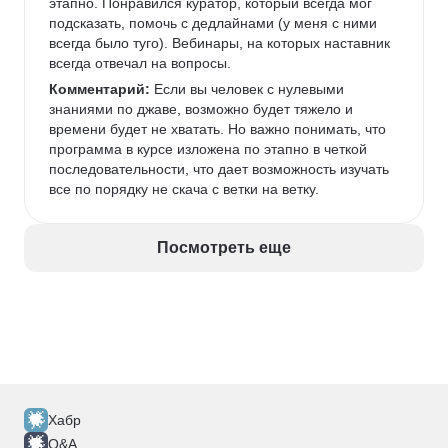
этапно. Понравился куратор, который всегда мог 
подсказать, помочь с дедлайнами (у меня с ними 
всегда было туго). Вебинары, на которых наставник 
всегда отвечал на вопросы. 
Комментарий:
 Если вы человек с нулевыми 
знаниями по джаве, возможно будет тяжело и 
времени будет не хватать. Но важно понимать, что 
программа в курсе изложена по этапно в четкой 
последовательности, что дает возможность изучать 
все по порядку не скача с ветки на ветку. 
Посмотреть еще
Хабр
Q&A