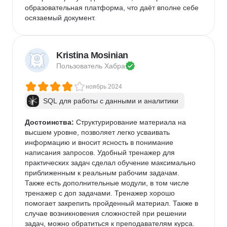
образовательная платформа, что даёт вполне себе 
осязаемый документ.
Kristina Mosinian
Пользователь 
Хабра
ноябрь 2024
SQL для работы с данными и аналитики
Достоинства:
 Структурирование материала на 
высшем уровне, позволяет легко усваивать 
информацию и вносит ясность в понимание 
написания запросов. Удобный тренажер для 
практических задач сделал обучение максимально 
приближенным к реальным рабочим задачам. 
Также есть дополнительные модули, в том числе 
тренажер с доп задачами. Тренажер хорошо 
помогает закрепить пройденный материал. Также в 
случае возникновения сложностей при решении 
задач, можно обратиться к преподавателям курса. 