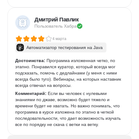
Дмитрий Павлик
Пользователь 
Хабра
4 марта
Автоматизатор тестирования на Java
Достоинства:
 Программа изложенная четко, по 
этапно. Понравился куратор, который всегда мог 
подсказать, помочь с дедлайнами (у меня с ними 
всегда было туго). Вебинары, на которых наставник 
всегда отвечал на вопросы. 
Комментарий:
 Если вы человек с нулевыми 
знаниями по джаве, возможно будет тяжело и 
времени будет не хватать. Но важно понимать, что 
программа в курсе изложена по этапно в четкой 
последовательности, что дает возможность изучать 
все по порядку не скача с ветки на ветку. 