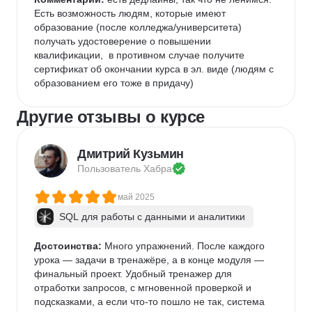
Есть возможность людям, которые имеют 
образование (после колледжа/университета) 
получать удостоверение о повышении 
квалификации,  в противном случае получите 
сертификат об окончании курса в эл. виде (людям с 
образованием его тоже в придачу)
Другие отзывы о курсе
Дмитрий Кузьмин
Пользователь 
Хабра
май 2025
SQL для работы с данными и аналитики
Достоинства:
 Много упражнений. После каждого 
урока — задачи в тренажёре, а в конце модуля — 
финальный проект. Удобный тренажер для 
отработки запросов, с мгновенной проверкой и 
подсказками, а если что-то пошло не так, система 