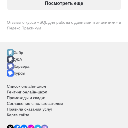
Посмотреть еще
Отзывы о курсе «SQL для работы с данными и аналитики» в
Яндекс Практикум
Хабр
Q&A
Карьера
Курсы
Список онлайн-школ
Рейтинг онлайн-школ
Промокоды и скидки
Соглашение с пользователем
Правила оказания услуг
Карта сайта