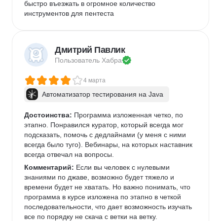
быстро въезжать в огромное количество 
инструментов для пентеста
Дмитрий Павлик
Пользователь 
Хабра
4 марта
Автоматизатор тестирования на Java
Достоинства:
 Программа изложенная четко, по 
этапно. Понравился куратор, который всегда мог 
подсказать, помочь с дедлайнами (у меня с ними 
всегда было туго). Вебинары, на которых наставник 
всегда отвечал на вопросы. 
Комментарий:
 Если вы человек с нулевыми 
знаниями по джаве, возможно будет тяжело и 
времени будет не хватать. Но важно понимать, что 
программа в курсе изложена по этапно в четкой 
последовательности, что дает возможность изучать 
все по порядку не скача с ветки на ветку. 