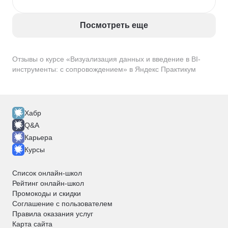
Посмотреть еще
Отзывы о курсе «Визуализация данных и введение в BI-
инструменты: с сопровождением» в Яндекс Практикум
Хабр
Q&A
Карьера
Курсы
Список онлайн-школ
Рейтинг онлайн-школ
Промокоды и скидки
Соглашение с пользователем
Правила оказания услуг
Карта сайта