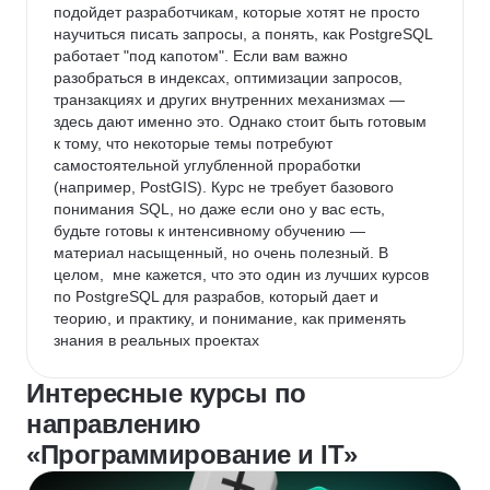
подойдет разработчикам, которые хотят не просто 
научиться писать запросы, а понять, как PostgreSQL 
работает "под капотом". Если вам важно 
разобраться в индексах, оптимизации запросов, 
транзакциях и других внутренних механизмах — 
здесь дают именно это. Однако стоит быть готовым 
к тому, что некоторые темы потребуют 
самостоятельной углубленной проработки 
(например, PostGIS). Курс не требует базового 
понимания SQL, но даже если оно у вас есть, 
будьте готовы к интенсивному обучению — 
материал насыщенный, но очень полезный. В 
целом,  мне кажется, что это один из лучших курсов 
по PostgreSQL для разрабов, который дает и 
теорию, и практику, и понимание, как применять 
знания в реальных проектах
Интересные курсы по
направлению
«Программирование и IT»