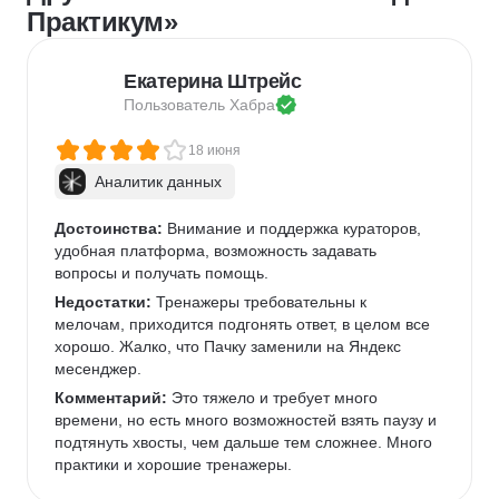
Практикум»
Екатерина Штрейс
Пользователь 
Хабра
18 июня
Аналитик данных
Достоинства:
 Внимание и поддержка кураторов, 
удобная платформа, возможность задавать 
вопросы и получать помощь.
Недостатки:
 Тренажеры требовательны к 
мелочам, приходится подгонять ответ, в целом все 
хорошо. Жалко, что Пачку заменили на Яндекс 
месенджер.
Комментарий:
 Это тяжело и требует много 
времени, но есть много возможностей взять паузу и 
подтянуть хвосты, чем дальше тем сложнее. Много 
практики и хорошие тренажеры.