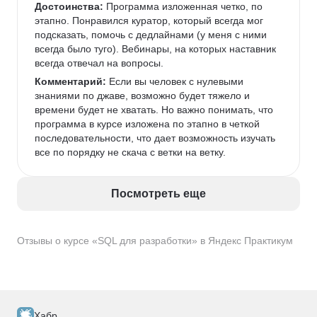
Достоинства:
 Программа изложенная четко, по 
этапно. Понравился куратор, который всегда мог 
подсказать, помочь с дедлайнами (у меня с ними 
всегда было туго). Вебинары, на которых наставник 
всегда отвечал на вопросы. 
Комментарий:
 Если вы человек с нулевыми 
знаниями по джаве, возможно будет тяжело и 
времени будет не хватать. Но важно понимать, что 
программа в курсе изложена по этапно в четкой 
последовательности, что дает возможность изучать 
все по порядку не скача с ветки на ветку. 
Посмотреть еще
Отзывы о курсе «SQL для разработки» в Яндекс Практикум
Хабр