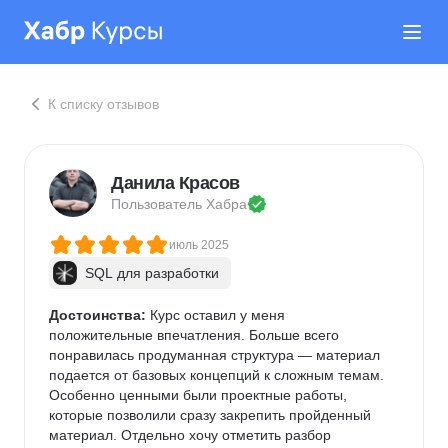
К списку отзывов
Данила Красов
Пользователь 
Хабра
июль 2025
SQL для разработки
Достоинства:
 Курс оставил у меня  
положительные впечатления. Больше всего 
понравилась продуманная структура — материал 
подается от базовых концепций к сложным темам. 
Особенно ценными были проектные работы, 
которые позволили сразу закрепить пройденный 
материал. Отдельно хочу отметить разбор 