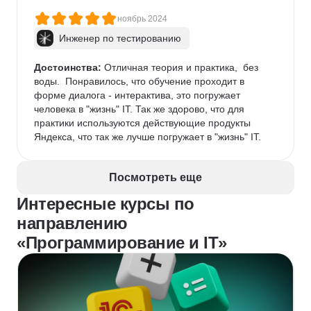
ноябрь 2024
Инженер по тестированию
Достоинства:
 Отличная теория и практика,  без 
воды.  Понравилось, что обучение проходит в 
форме диалога - интерактива, это погружает 
человека в "жизнь" IT. Так же здорово, что для 
практики используются действующие продукты 
Яндекса, что так же лучше погружает в "жизнь" IT.
Посмотреть еще
Интересные курсы по
направлению
«Программирование и IT»