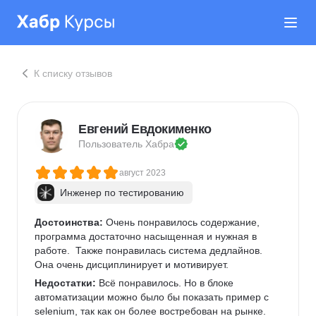
К списку отзывов
Евгений Евдокименко
Пользователь 
Хабра
август 2023
Инженер по тестированию
Достоинства:
 Очень понравилось содержание, 
программа достаточно насыщенная и нужная в 
работе.  Также понравилась система дедлайнов. 
Она очень дисциплинирует и мотивирует.
Недостатки:
 Всё понравилось. Но в блоке 
автоматизации можно было бы показать пример с 
selenium, так как он более востребован на рынке.