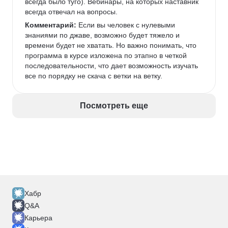
всегда было туго). Вебинары, на которых наставник 
всегда отвечал на вопросы. 
Комментарий:
 Если вы человек с нулевыми 
знаниями по джаве, возможно будет тяжело и 
времени будет не хватать. Но важно понимать, что 
программа в курсе изложена по этапно в четкой 
последовательности, что дает возможность изучать 
все по порядку не скача с ветки на ветку. 
Посмотреть еще
Хабр
Q&A
Карьера