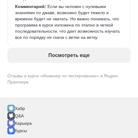
Комментарий:
 Если вы человек с нулевыми 
знаниями по джаве, возможно будет тяжело и 
времени будет не хватать. Но важно понимать, что 
программа в курсе изложена по этапно в четкой 
последовательности, что дает возможность изучать 
все по порядку не скача с ветки на ветку. 
Посмотреть еще
Отзывы о курсе «Инженер по тестированию» в Яндекс
Практикум
Хабр
Q&A
Карьера
Курсы