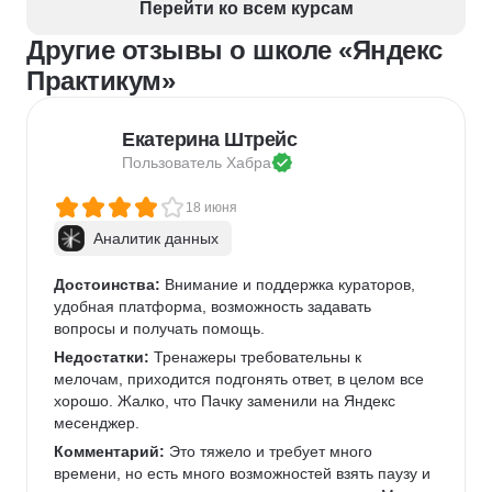
Перейти ко всем курсам
Другие отзывы о школе «Яндекс
Практикум»
Екатерина Штрейс
Пользователь 
Хабра
18 июня
Аналитик данных
Достоинства:
 Внимание и поддержка кураторов, 
удобная платформа, возможность задавать 
вопросы и получать помощь.
Недостатки:
 Тренажеры требовательны к 
мелочам, приходится подгонять ответ, в целом все 
хорошо. Жалко, что Пачку заменили на Яндекс 
месенджер.
Комментарий:
 Это тяжело и требует много 
времени, но есть много возможностей взять паузу и 