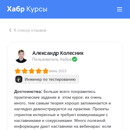
К списку отзывов
Александр Колесник
Пользователь 
Хабра
июнь 2023
Инженер по тестированию
Достоинства:
 Больше всего понравились 
практические задание в  этом курсе: их очень 
много, тем самым теория хорошо запоминается и 
наглядно демонстрируется на практике. Проекты 
спринтов интересные и требуют коммуникации с 
наставниками и сокурсниками. Много полезной 
информации дают наставники на вебинарах: если 