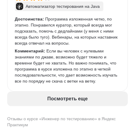
Автоматизатор тестирования на Java
Достоинства:
 Программа изложенная четко, по 
этапно. Понравился куратор, который всегда мог 
подсказать, помочь с дедлайнами (у меня с ними 
всегда было туго). Вебинары, на которых наставник 
всегда отвечал на вопросы. 
Комментарий:
 Если вы человек с нулевыми 
знаниями по джаве, возможно будет тяжело и 
времени будет не хватать. Но важно понимать, что 
программа в курсе изложена по этапно в четкой 
последовательности, что дает возможность изучать 
все по порядку не скача с ветки на ветку. 
Посмотреть еще
Отзывы о курсе «Инженер по тестированию» в Яндекс
Практикум