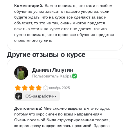
Комментарий:
 Важно понимать, что как и в любом 
обучение успех зависит от вашего упорства, если 
будете ждать, что на курсе все сделают за вас и 
объяснят, то это не так, очень многое придется 
искать в сети и на курсе ответ не дается, так что 
нужно понимать, что в процессе обучения придется 
очень много гуглить
Другие отзывы о курсе
Даниил Лапутин
Пользователь 
Хабра
ноябрь 2025
iOS-разработчик
Достоинства:
 Мне сложно выделить что-то одно, 
потому что курс силён по всем направлениям. 
Очень полезной была структурированная теория, 
которая сразу подкреплялась практикой. Здорово 