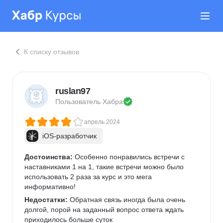
К списку отзывов
ruslan97
Пользователь 
Хабра
апрель 2024
iOS-разработчик
Достоинства:
 Особенно понравились встречи с 
наставниками 1 на 1, такие встречи можно было 
использовать 2 раза за курс и это мега 
информативно! 
Недостатки:
 Обратная связь иногда была очень 
долгой, порой на заданный вопрос ответа ждать 
приходилось больше суток