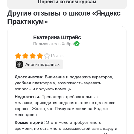
Перейти ко всем курсам
Другие отзывы о школе «Яндекс
Практикум»
Екатерина Штрейс
Пользователь 
Хабра
18 июня
Аналитик данных
Достоинства:
 Внимание и поддержка кураторов, 
удобная платформа, возможность задавать 
вопросы и получать помощь.
Недостатки:
 Тренажеры требовательны к 
мелочам, приходится подгонять ответ, в целом все 
хорошо. Жалко, что Пачку заменили на Яндекс 
месенджер.
Комментарий:
 Это тяжело и требует много 
времени, но есть много возможностей взять паузу и 