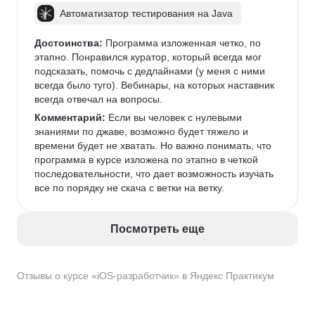
Автоматизатор тестирования на Java
Достоинства:
 Программа изложенная четко, по 
этапно. Понравился куратор, который всегда мог 
подсказать, помочь с дедлайнами (у меня с ними 
всегда было туго). Вебинары, на которых наставник 
всегда отвечал на вопросы. 
Комментарий:
 Если вы человек с нулевыми 
знаниями по джаве, возможно будет тяжело и 
времени будет не хватать. Но важно понимать, что 
программа в курсе изложена по этапно в четкой 
последовательности, что дает возможность изучать 
все по порядку не скача с ветки на ветку. 
Посмотреть еще
Отзывы о курсе «iOS-разработчик» в Яндекс Практикум