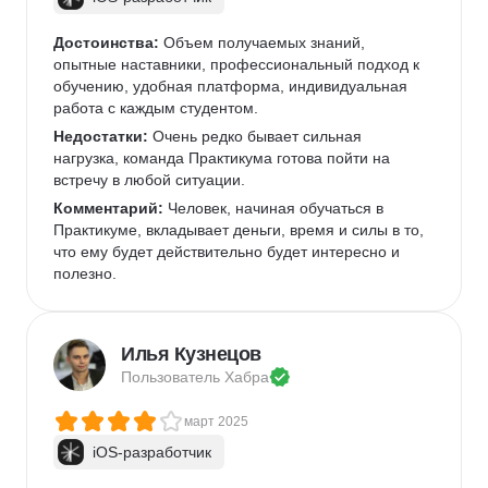
Достоинства:
 Объем получаемых знаний, 
опытные наставники, профессиональный подход к 
обучению, удобная платформа, индивидуальная 
работа с каждым студентом.
Недостатки:
 Очень редко бывает сильная 
нагрузка, команда Практикума готова пойти на 
встречу в любой ситуации.
Комментарий:
 Человек, начиная обучаться в 
Практикуме, вкладывает деньги, время и силы в то, 
что ему будет действительно будет интересно и 
полезно.
Илья Кузнецов
Пользователь 
Хабра
март 2025
iOS-разработчик